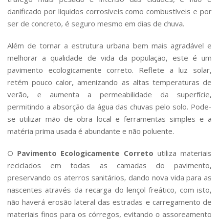
danificado por líquidos corrosíveis como combustíveis e por
ser de concreto, é seguro mesmo em dias de chuva.
Além de tornar a estrutura urbana bem mais agradável e
melhorar a qualidade de vida da população, este é um
pavimento ecologicamente correto. Reflete a luz solar,
retém pouco calor, amenizando as altas temperaturas de
verão, e aumenta a permeabilidade da superfície,
permitindo a absorção da água das chuvas pelo solo. Pode-
se utilizar mão de obra local e ferramentas simples e a
matéria prima usada é abundante e não poluente.
O
Pavimento Ecologicamente Correto
utiliza materiais
reciclados em todas as camadas do pavimento,
preservando os aterros sanitários, dando nova vida para as
nascentes através da recarga do lençol freático, com isto,
não haverá erosão lateral das estradas e carregamento de
materiais finos para os córregos, evitando o assoreamento