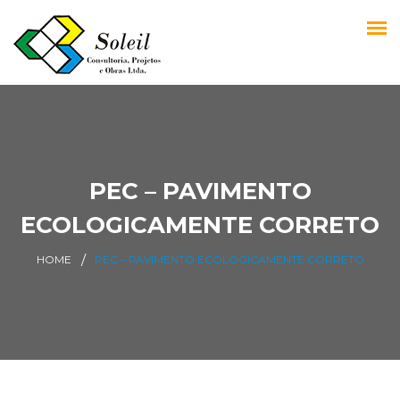
PEC – PAVIMENTO
ECOLOGICAMENTE CORRETO
HOME
PEC – PAVIMENTO ECOLOGICAMENTE CORRETO