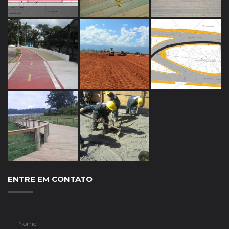
ENTRE EM CONTATO