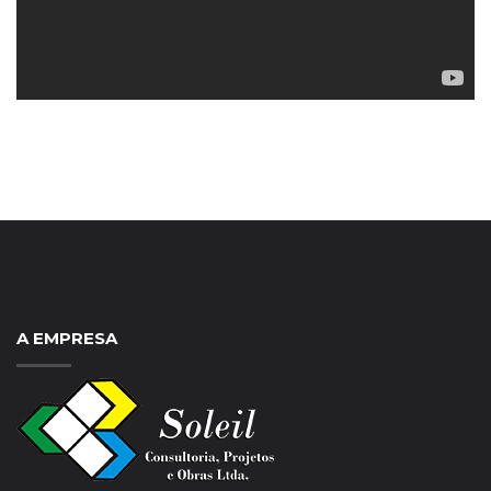
A EMPRESA