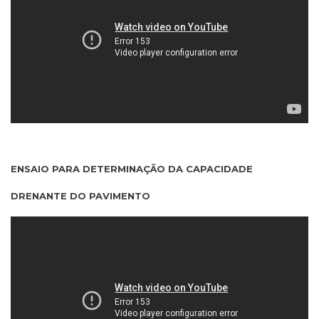
ENSAIO PARA DETERMINAÇÃO DA CAPACIDADE
DRENANTE DO PAVIMENTO