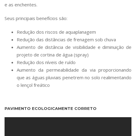
e as enchentes.
Seus principais benefícios são:
Redução dos riscos de aquaplanagem
Redução das distâncias de frenagem sob chuva
Aumento de distância de visibilidade e diminuição de
projeto de cortina de água (spray)
Redução dos níveis de ruído
Aumento da permeabilidade da via proporcionando
que as águas pluviais penetrem no solo realimentando
o lençol freático
PAVIMENTO ECOLOGICAMENTE CORRETO