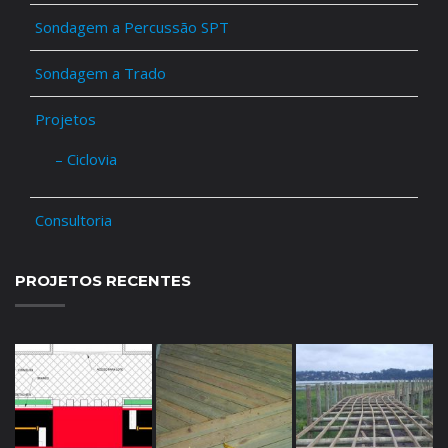
Sondagem a Percussão SPT
Sondagem a Trado
Projetos
– Ciclovia
Consultoria
PROJETOS RECENTES