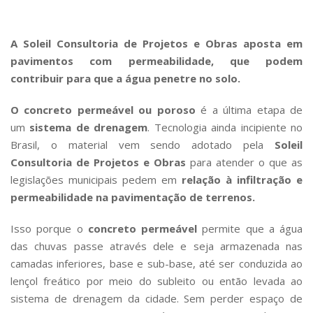
A Soleil Consultoria de Projetos e Obras aposta em
pavimentos com permeabilidade, que podem
contribuir para que a água penetre no solo.
O concreto permeável ou poroso
é a última etapa de
um
sistema de drenagem
. Tecnologia ainda incipiente no
Brasil, o material vem sendo adotado pela
Soleil
Consultoria de Projetos e Obras
para atender o que as
legislações municipais pedem em
relação à infiltração e
permeabilidade na pavimentação de terrenos.
Isso porque o
concreto permeável
permite que a água
das chuvas passe através dele e seja armazenada nas
camadas inferiores, base e sub-base, até ser conduzida ao
lençol freático por meio do subleito ou então levada ao
sistema de drenagem da cidade. Sem perder espaço de